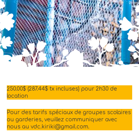
250.00$ (287.44$ tx incluses) pour 2h30 de
location
Pour des tarifs spéciaux de groupes scolaires
ou garderies, veuillez communiquer avec
nous au vdc.kiriki@gmail.com.