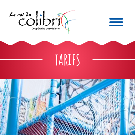
TARIFS