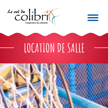
LOCATION DE SALLE