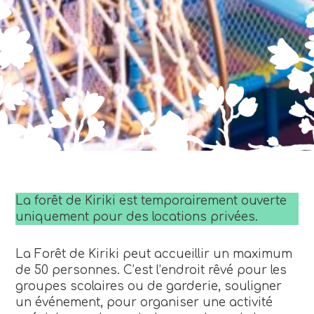
La forêt de Kiriki est temporairement ouverte
uniquement pour des locations privées.
La Forêt de Kiriki peut accueillir un maximum
de 50 personnes. C’est l’endroit rêvé pour les
groupes scolaires ou de garderie, souligner
un événement, pour organiser une activité