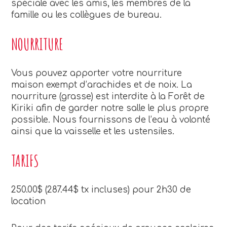
spéciale avec les amis, les membres de la
famille ou les collègues de bureau.
NOURRITURE
Vous pouvez apporter votre nourriture
maison exempt d’arachides et de noix. La
nourriture (grasse) est interdite à la Forêt de
Kiriki afin de garder notre salle le plus propre
possible. Nous fournissons de l’eau à volonté
ainsi que la vaisselle et les ustensiles.
TARIFS
250.00$ (287.44$ tx incluses) pour 2h30 de
location