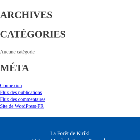
ARCHIVES
CATÉGORIES
Aucune catégorie
MÉTA
Connexion
Flux des publications
Flux des commentaires
Site de WordPress-FR
La Forêt de Kiriki