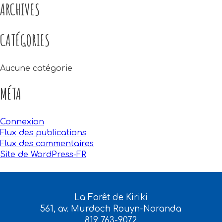
ARCHIVES
CATÉGORIES
Aucune catégorie
MÉTA
Connexion
Flux des publications
Flux des commentaires
Site de WordPress-FR
La Forêt de Kiriki
561, av. Murdoch Rouyn-Noranda
819 763-9072